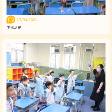
17/09/2024
中秋活動