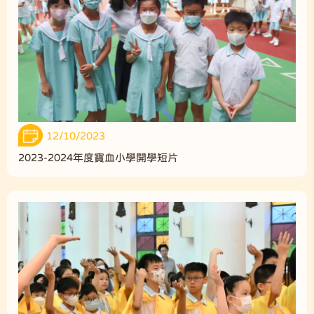
12/10/2023
2023-2024年度寶血小學開學短片