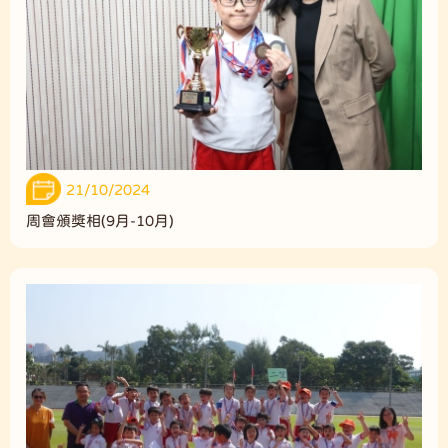
21/10/2024
周會頒獎相(9月-10月)