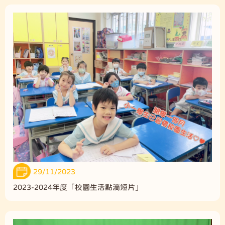
29/11/2023
2023-2024年度「校園生活點滴短片」