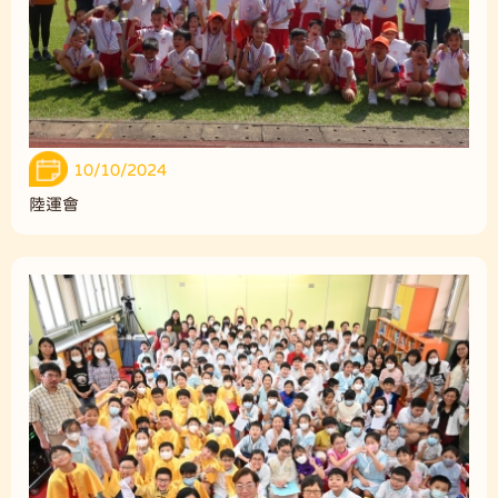
10/10/2024
陸運會