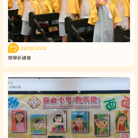
28/09/2023
開學祈禱會