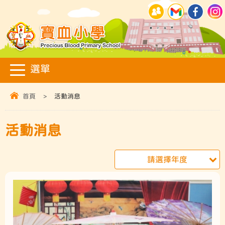
首頁
>
活動消息
活動消息
請選擇年度