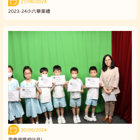
27/06/2024
2023-24小六畢業禮
30/05/2024
周會頒獎相(5月)