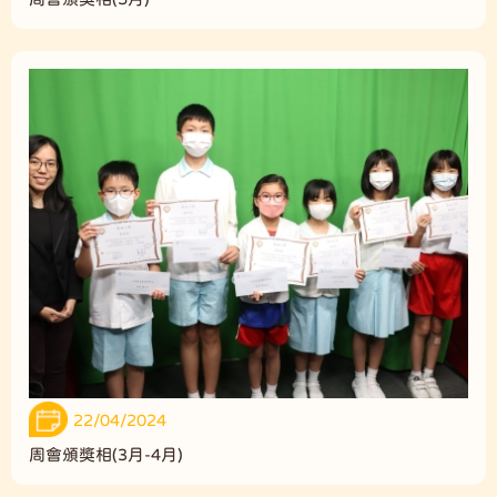
22/04/2024
周會頒獎相(3月-4月)