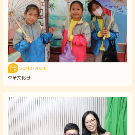
20/11/2024
中華文化日