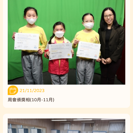
21/11/2023
周會頒獎相(10月-11月)