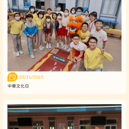
20/11/2023
中華文化日