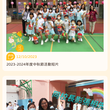
12/10/2023
2023-2024年度中秋節活動短片