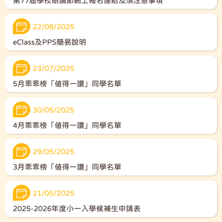
第77屆學校朗誦節網上報名連結及須注意事項
22/08/2025
eClass及PPS簡易說明
23/07/2025
5月乖乖榜「值得一讚」同學名單
30/05/2025
4月乖乖榜「值得一讚」同學名單
29/05/2025
3月乖乖榜「值得一讚」同學名單
21/05/2025
2025-2026年度小一入學候補生申請表