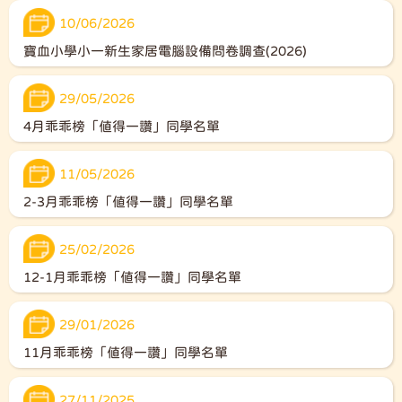
10/06/2026
寶血小學小一新生家居電腦設備問卷調查(2026)
29/05/2026
4月乖乖榜「值得一讚」同學名單
11/05/2026
2-3月乖乖榜「值得一讚」同學名單
25/02/2026
12-1月乖乖榜「值得一讚」同學名單
29/01/2026
11月乖乖榜「值得一讚」同學名單
27/11/2025