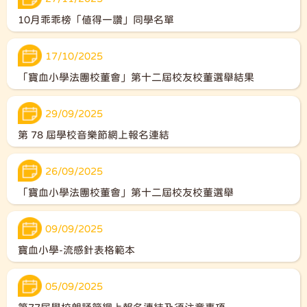
10月乖乖榜「值得一讚」同學名單
17/10/2025
「寶血小學法團校董會」第十二屆校友校董選舉結果
29/09/2025
第 78 屆學校音樂節網上報名連結
26/09/2025
「寶血小學法團校董會」第十二屆校友校董選舉
09/09/2025
寶血小學-流感針表格範本
05/09/2025