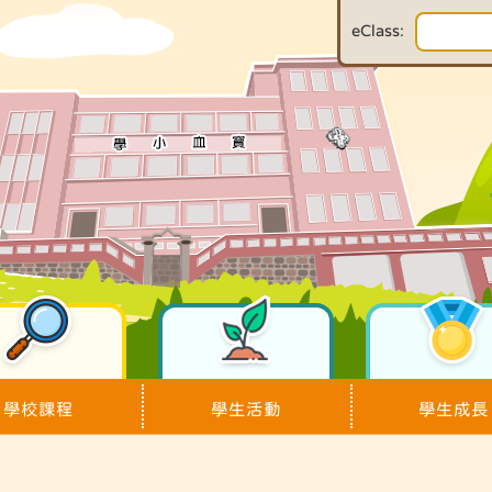
eClass:
學校課程
學生活動
學生成長