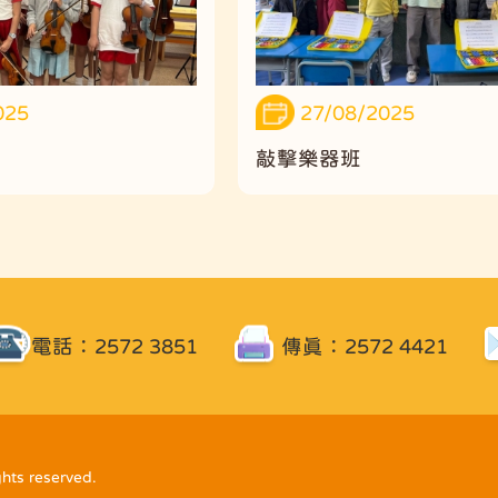
025
27/08/2025
敲擊樂器班
電話：2572 3851
傳真：2572 4421
ghts reserved.