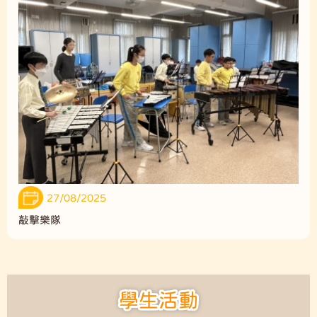
27/08/2025
敲擊樂隊
學生活動