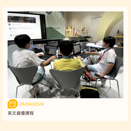
26/04/2024
英文資優課程