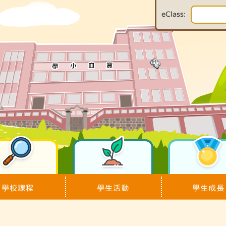
eClass:
學校課程
學生活動
學生成長