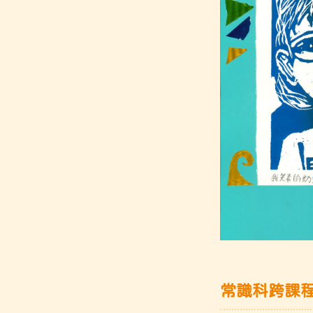
常識科跨課