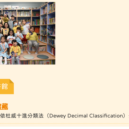
書館
館藏
十進分類法（Dewey Decimal Classification