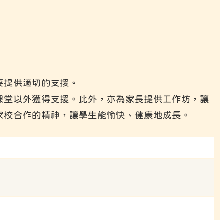
要提供適切的支援。
課堂以外獲得支援。此外，亦為家長提供工作坊，讓
家校合作的精神，讓學生能愉快、健康地成長。