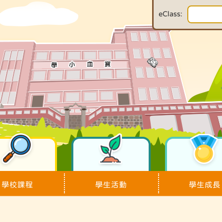
eClass:
學校課程
學生活動
學生成長