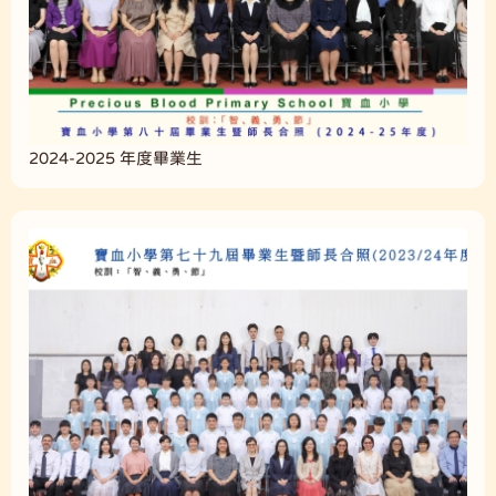
2024-2025 年度畢業生