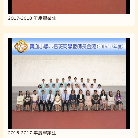
2017-2018 年度畢業生
2016-2017 年度畢業生