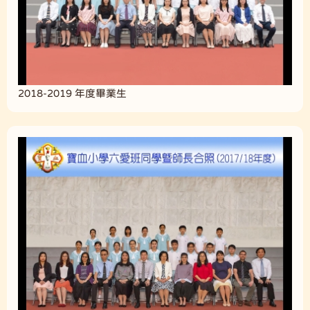
2018-2019 年度畢業生