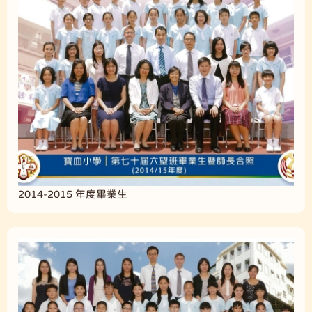
2014-2015 年度畢業生