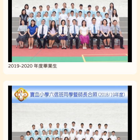
2019-2020 年度畢業生