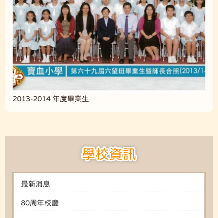
2013-2014 年度畢業生
學校資訊
最新消息
80周年校慶