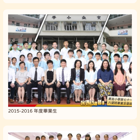
2015-2016 年度畢業生