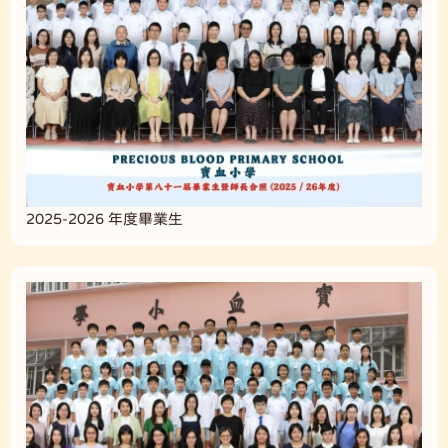
2025-2026 年度畢業生