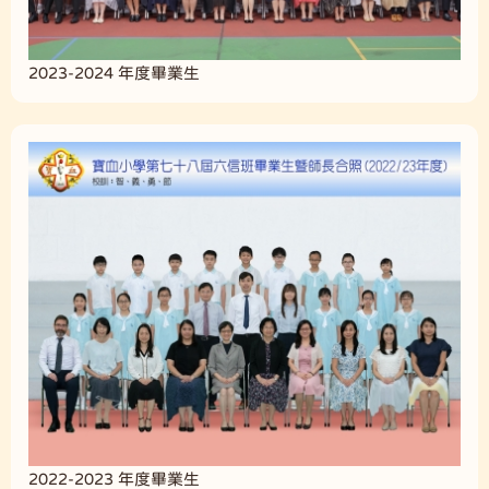
2023-2024 年度畢業生
2022-2023 年度畢業生