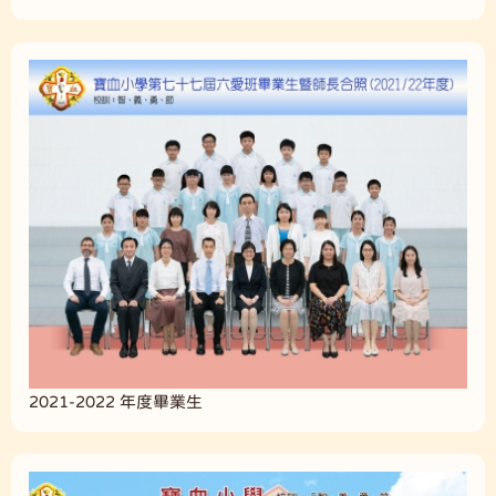
2021-2022 年度畢業生