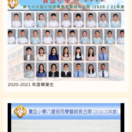
2020-2021 年度畢業生