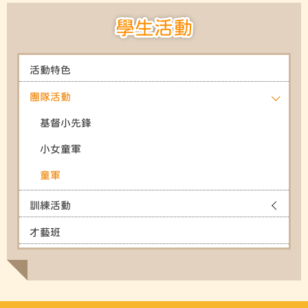
學生活動
活動特色
團隊活動
基督小先鋒
小女童軍
童軍
訓練活動
才藝班