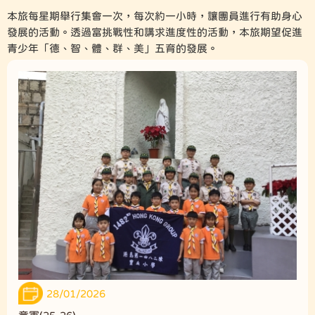
本旅每星期舉行集會一次，每次約一小時，讓團員進行有助身心
發展的活動。透過富挑戰性和講求進度性的活動，本旅期望促進
青少年「德、智、體、群、美」五育的發展。
28/01/2026