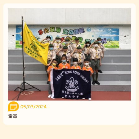
05/03/2024
童軍