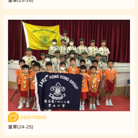
童軍(25-26)
03/07/2025
童軍(24-25)