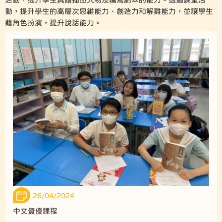
動，提升學生的高層次思維能力、創造力和解難能力，並讓學生
藉角色扮演，提升說話能力。
26/04/2024
中文資優課程