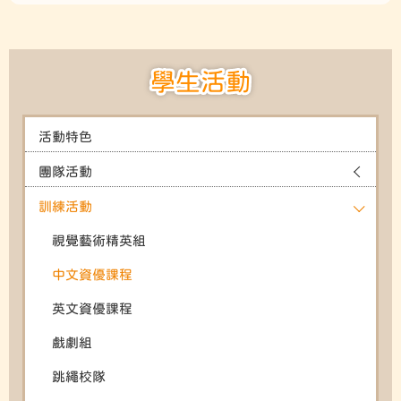
學生活動
活動特色
團隊活動
訓練活動
視覺藝術精英組
中文資優課程
英文資優課程
戲劇組
跳繩校隊