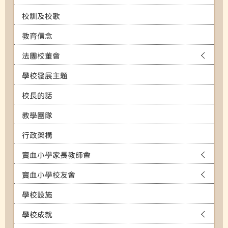
校訓及校歌
教育信念
法團校董會
學校發展主題
校長的話
教學團隊
行政架構
寶血小學家長教師會
寶血小學校友會
學校設施
學校成就