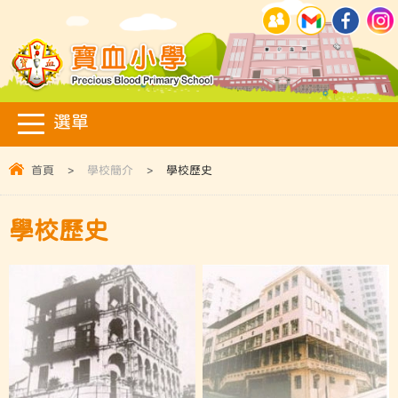
首頁
>
學校簡介
>
學校歷史
學校歷史