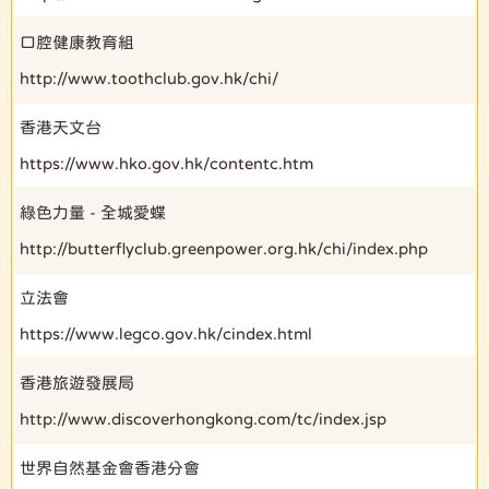
口腔健康教育組
http://www.toothclub.gov.hk/chi/
香港天文台
https://www.hko.gov.hk/contentc.htm
綠色力量 - 全城愛蝶
http://butterflyclub.greenpower.org.hk/chi/index.php
立法會
https://www.legco.gov.hk/cindex.html
香港旅遊發展局
http://www.discoverhongkong.com/tc/index.jsp
世界自然基金會香港分會