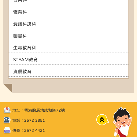
體育科
資訊科技科
圖書科
生命教育科
STEAM教育
資優教育
地址：香港跑馬地成和道72號
Top
電話：2572 3851
傳真：2572 4421