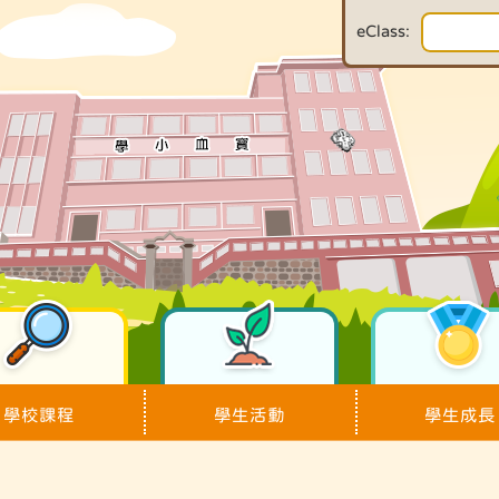
eClass:
學校課程
學生活動
學生成長