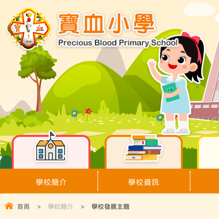
學校簡介
學校資訊
首頁
>
學校簡介
>
學校發展主題