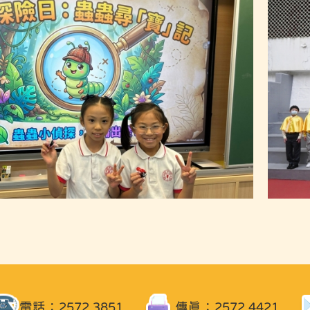
電話：2572 3851
傳真：2572 4421