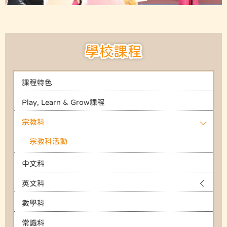
學校課程
課程特色
Play, Learn & Grow課程
宗教科
宗教科活動
中文科
英文科
數學科
常識科