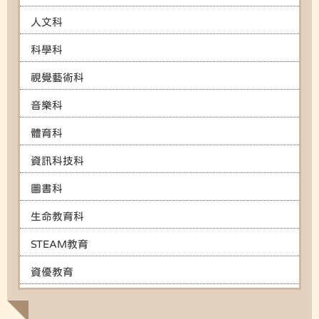
人文科
科學科
視覺藝術科
音樂科
體育科
資訊科技科
圖書科
生命教育科
STEAM教育
資優教育