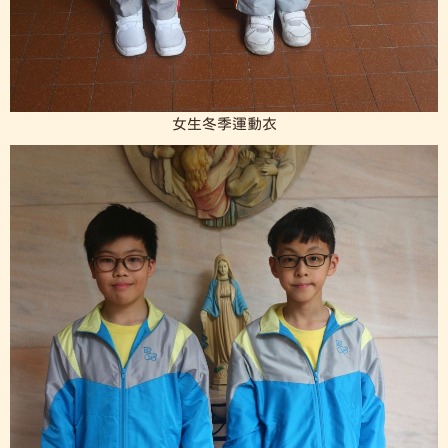
女生冬季運動衣