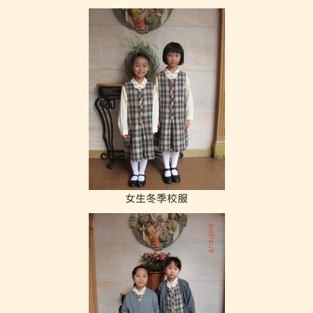
女生冬季校服