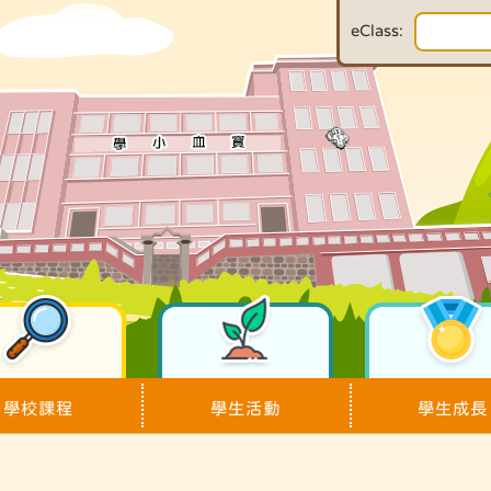
eClass:
學校課程
學生活動
學生成長