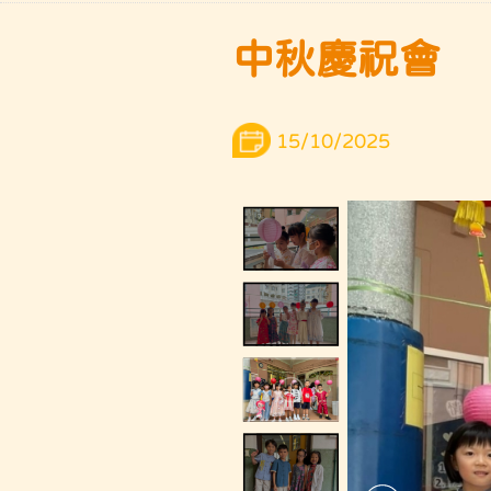
中秋慶祝會
15/10/2025