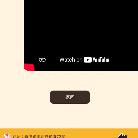
返回
地址：香港跑馬地成和道72號