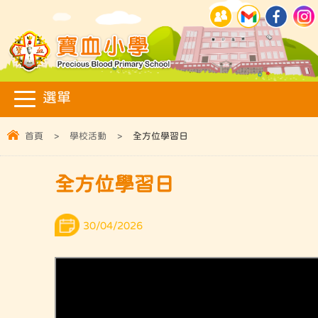
首頁
>
學校活動
>
全方位學習日
全方位學習日
30/04/2026