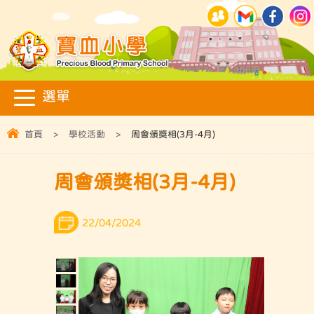
首頁
>
學校活動
>
周會頒獎相(3月-4月)
周會頒獎相(3月-4月)
22/04/2024