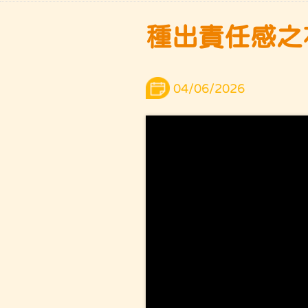
種出責任感之
04/06/2026