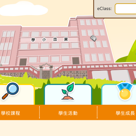
eClass:
學校課程
學生活動
學生成長