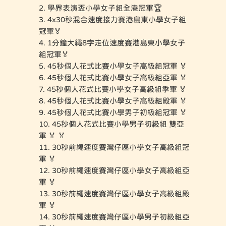
2. ⁠學界表演盃小學女子組全港冠軍🏆
3. ⁠4x30秒混合速度接力賽港島東小學女子組
冠軍🏅
4. ⁠1分鐘大繩8字走位速度賽港島東小學女子
組冠軍🏅
5. ⁠45秒個人花式比賽小學女子高級組冠軍 🏅
6. ⁠45秒個人花式比賽小學女子高級組亞軍 🏅
7. ⁠45秒個人花式比賽小學女子高級組季軍 🏅
8. ⁠45秒個人花式比賽小學女子高級組殿軍 🏅
9. ⁠⁠45秒個人花式比賽小學男子初級組冠軍 🏅
10. ⁠⁠⁠45秒個人花式比賽小學男子初級組 雙亞
軍 🏅 🏅
11. 30秒前繩速度賽灣仔區小學女子高級組冠
軍 🏅
12. ⁠30秒前繩速度賽灣仔區小學女子高級組亞
軍 🏅
13. ⁠⁠30秒前繩速度賽灣仔區小學女子高級組殿
軍 🏅
14. ⁠30秒前繩速度賽灣仔區小學男子初級組亞