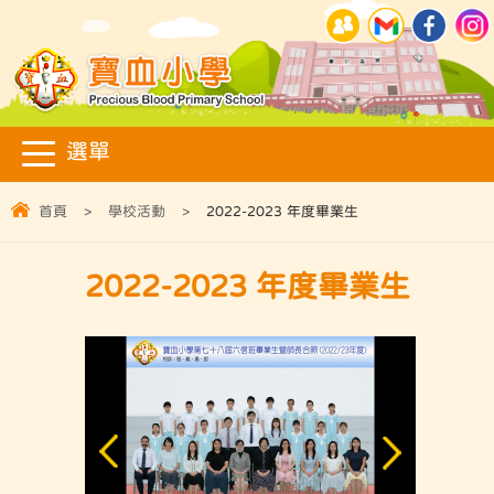
首頁
>
學校活動
>
2022-2023 年度畢業生
2022-2023 年度畢業生