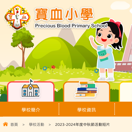
學校簡介
學校資訊
首頁
>
學校活動
>
2023-2024年度中秋節活動短片