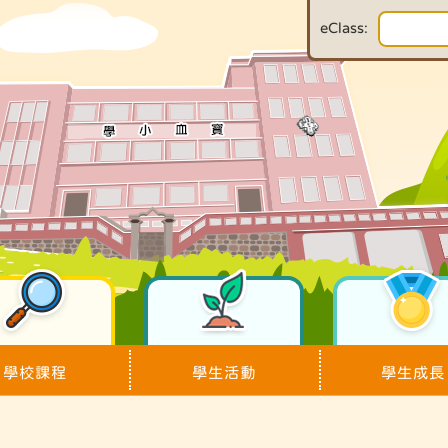
eClass:
學校課程
學生活動
學生成長