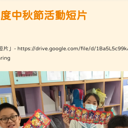
24年度中秋節活動短片
ps://drive.google.com/file/d/1Ba5L5c99k
ring