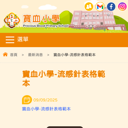
首頁
>
最新消息
>
寶血小學-流感針表格範本
寶血小學-流感針表格範
本
09/09/2025
寶血小學-流感針表格範本