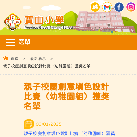
首頁
>
最新消息
>
親子校慶創意填色設計比賽（幼稚園組）獲獎名單
親子校慶創意填色設計
比賽（幼稚園組）獲獎
名單
06/01/2025
親子校慶創意填色設計比賽（幼稚園組）獲獎