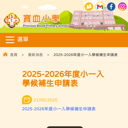
首頁
>
最新消息
>
2025-2026年度小一入學候補生申請表
2025-2026年度小一入
學候補生申請表
21/05/2025
2025-2026年度小一入學候補生申請表