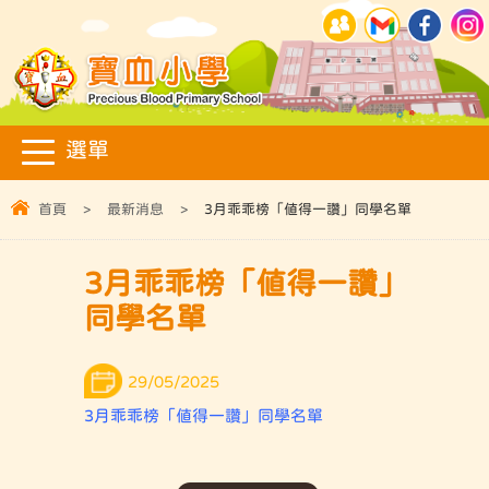
首頁
>
最新消息
>
3月乖乖榜「值得一讚」同學名單
3月乖乖榜「值得一讚」
同學名單
29/05/2025
3月乖乖榜「值得一讚」同學名單