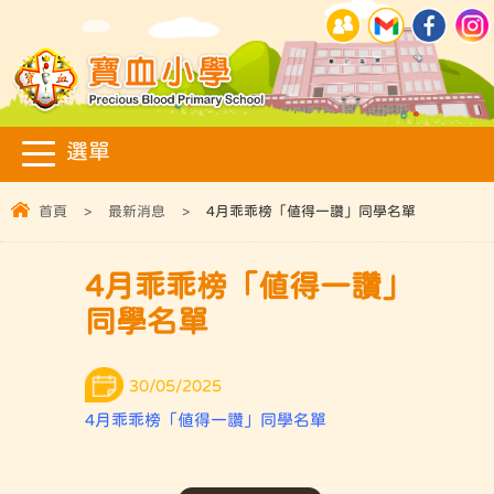
首頁
>
最新消息
>
4月乖乖榜「值得一讚」同學名單
4月乖乖榜「值得一讚」
同學名單
30/05/2025
4月乖乖榜「值得一讚」同學名單