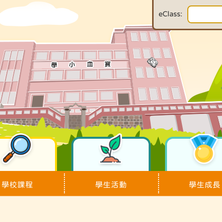
eClass:
學校課程
學生活動
學生成長