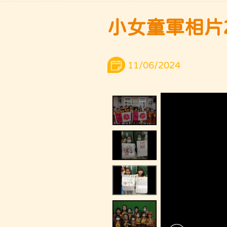
小女童軍相片
11/06/2024