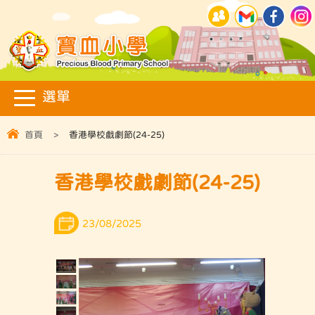
首頁
>
香港學校戲劇節(24-25)
香港學校戲劇節(24-25)
23/08/2025