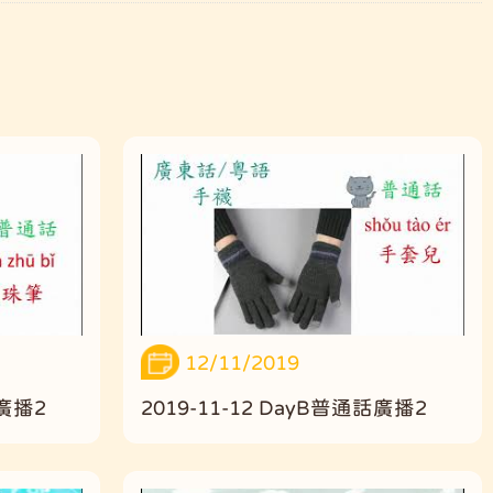
12/11/2019
話廣播2
2019-11-12 DayB普通話廣播2