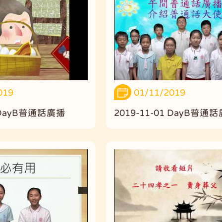
019
01/11/2019
1 DayB普通話廣播
2019-11-01 DayB普通