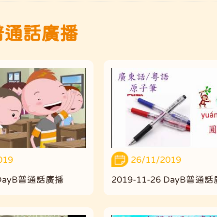
普通話廣播
019
26/11/2019
6 DayB普通話廣播
2019-11-26 DayB普通