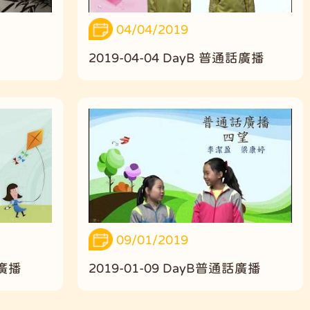
04/04/2019
2019-04-04 DayB 普通話廣播
09/01/2019
話廣播
2019-01-09 DayB普通話廣播