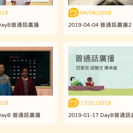
019
04/04/2019
3 DayB普通話廣播
2019-04-04 普通話廣播2
019
17/01/2019
5 DayB 普通話廣播
2019-01-17 DayB普通