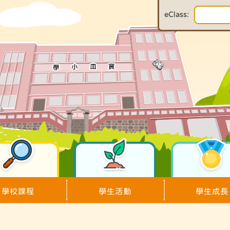
eClass:
學校課程
學生活動
學生成長