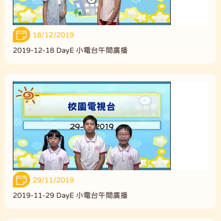
18/12/2019
2019-12-18 DayE 小電台午間廣播
29/11/2019
2019-11-29 DayE 小電台午間廣播