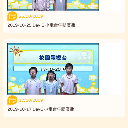
25/10/2019
2019-10-25 Day E 小電台午間廣播
17/10/2019
2019-10-17 DayE 小電台午間廣播