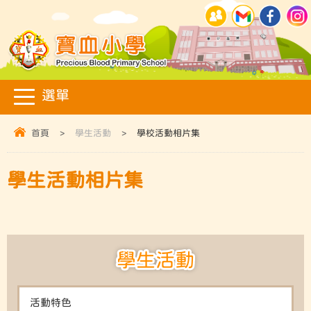
首頁
>
學生活動
>
學校活動相片集
學生活動相片集
學生活動
活動特色