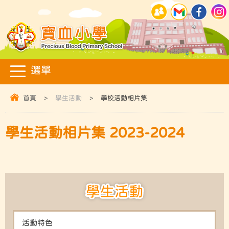
首頁
>
學生活動
>
學校活動相片集
學生活動相片集 2023-2024
學生活動
活動特色