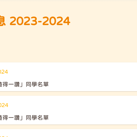
2023-2024
024
值得一讚」同學名單
024
值得一讚」同學名單