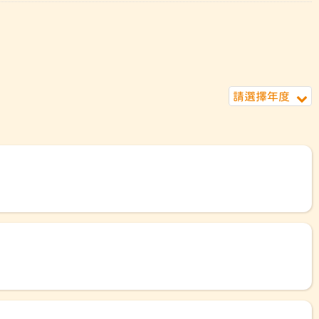
請選擇年度