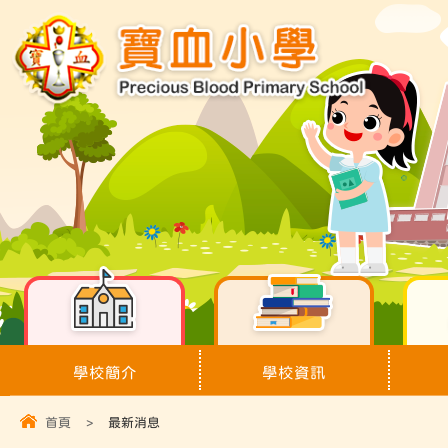
學校簡介
學校資訊
首頁
>
最新消息