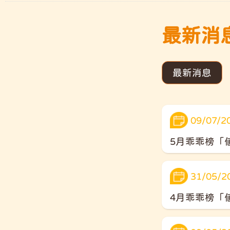
最新消息 
最新消息
09/07/2
5月乖乖榜「
31/05/2
4月乖乖榜「