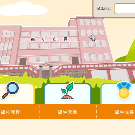
eClass:
學校課程
學生活動
學生成長