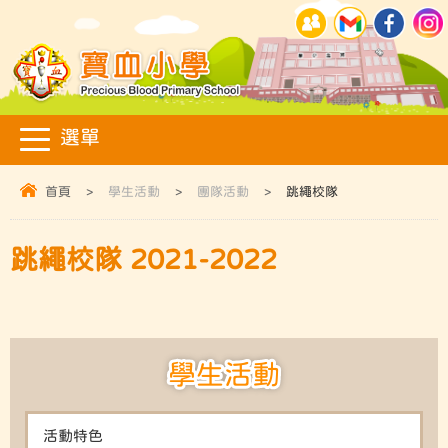
首頁
>
學生活動
>
團隊活動
>
跳繩校隊
跳繩校隊 2021-2022
學生活動
活動特色