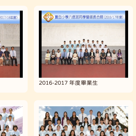
2016-2017 年度畢業生