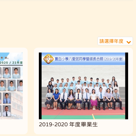
請選擇年度
2019-2020 年度畢業生