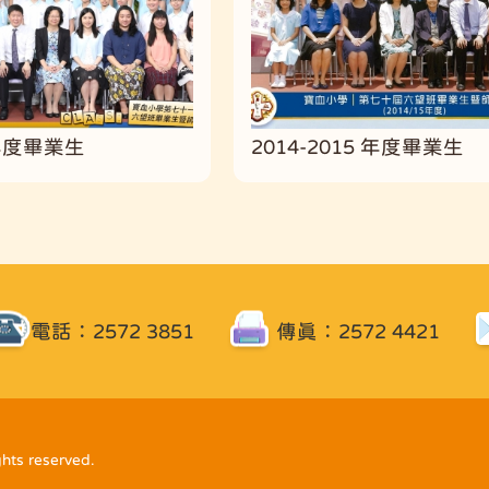
 年度畢業生
2014-2015 年度畢業生
電話：2572 3851
傳真：2572 4421
ghts reserved.