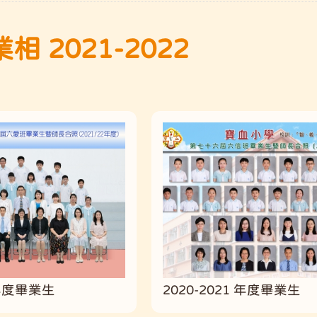
 2021-2022
 年度畢業生
2020-2021 年度畢業生