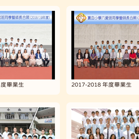
 年度畢業生
2017-2018 年度畢業生