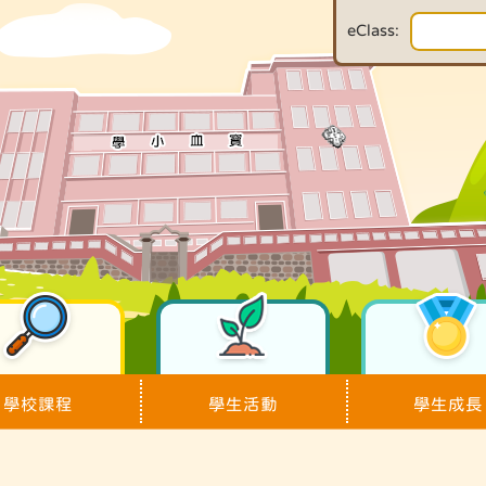
eClass:
學校課程
學生活動
學生成長