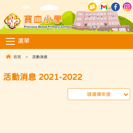
首頁
>
活動消息
活動消息 2021-2022
請選擇年度