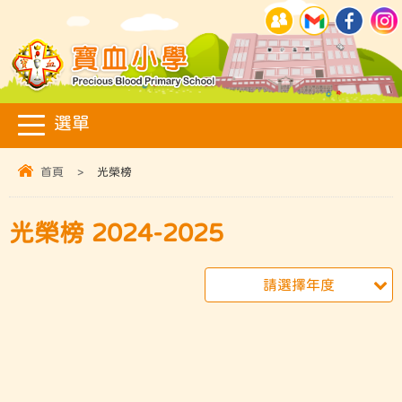
首頁
>
光榮榜
光榮榜 2024-2025
請選擇年度