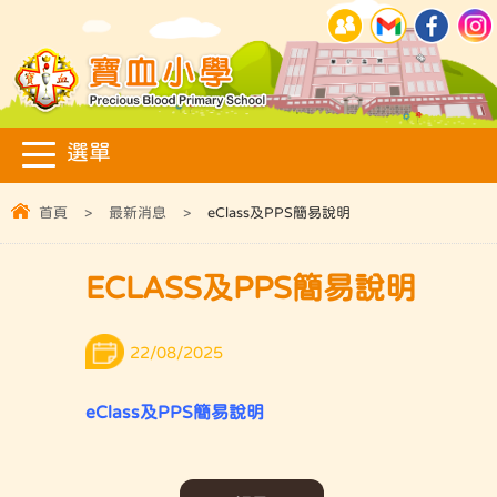
首頁
>
最新消息
>
eClass及PPS簡易說明
ECLASS及PPS簡易說明
22/08/2025
eClass及PPS簡易說明