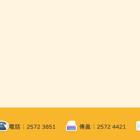
電話：2572 3851
傳真：2572 4421