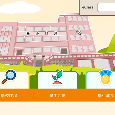
eClass:
學校課程
學生活動
學生成長