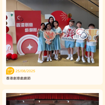
25/08/2025
香港創意戲劇節