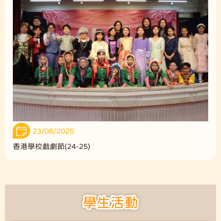
23/08/2025
香港學校戲劇節(24-25)
學生活動