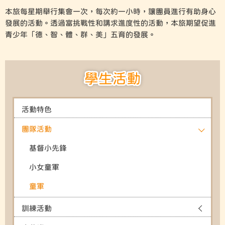
本旅每星期舉行集會一次，每次約一小時，讓團員進行有助身心
發展的活動。透過富挑戰性和講求進度性的活動，本旅期望促進
青少年「德、智、體、群、美」五育的發展。
學生活動
活動特色
團隊活動
基督小先鋒
小女童軍
童軍
訓練活動