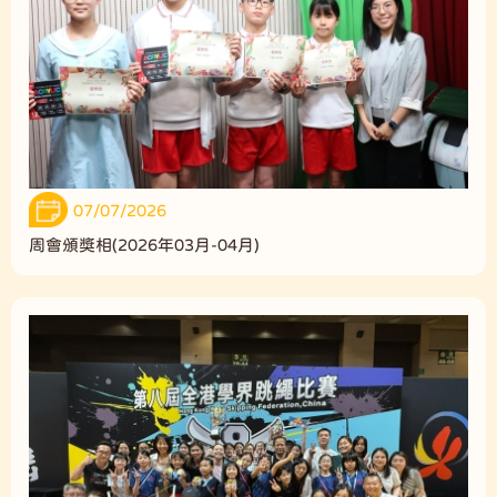
07/07/2026
周會頒獎相(2026年03月-04月)