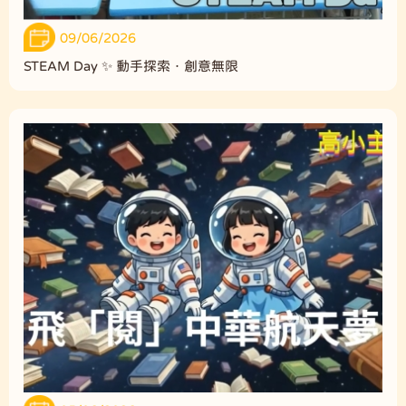
09/06/2026
STEAM Day ✨ 動手探索．創意無限