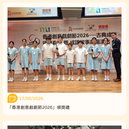
17/05/2026
「香港創意戲劇節2026」頒獎禮