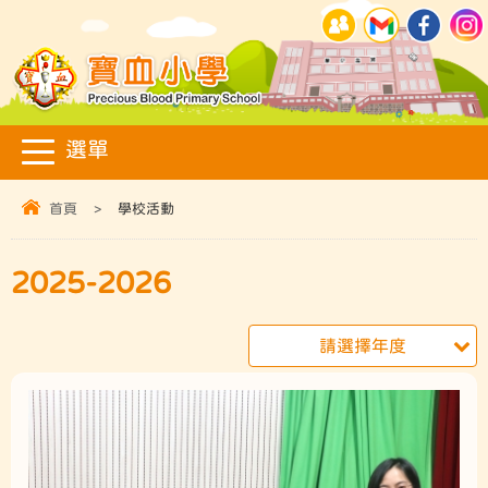
首頁
>
學校活動
2025-2026
請選擇年度