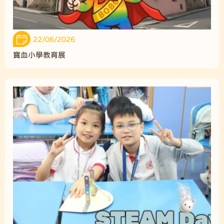
22/06/2026
寶血小學教育展