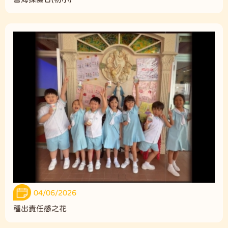
04/06/2026
種出責任感之花