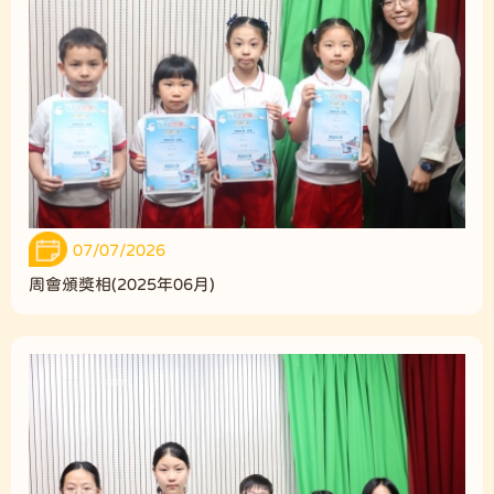
07/07/2026
周會頒獎相(2025年06月)