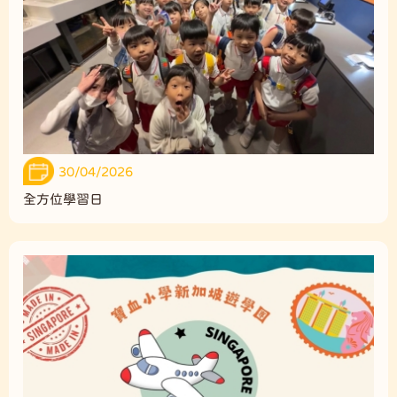
30/04/2026
全方位學習日