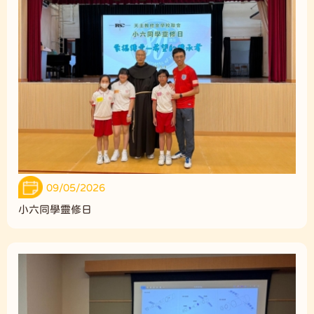
09/05/2026
小六同學靈修日