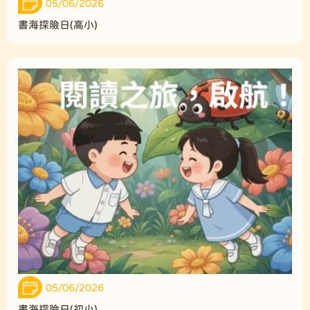
05/06/2026
書海探險日(高小)
05/06/2026
書海探險日(初小)