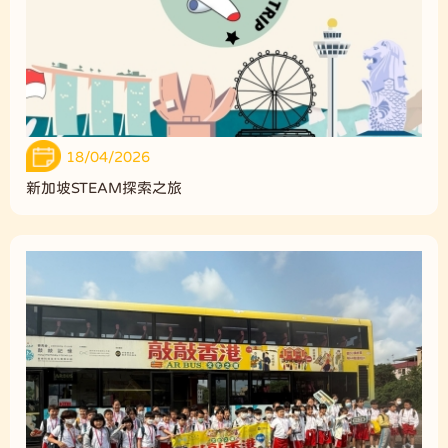
18/04/2026
新加坡STEAM探索之旅