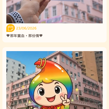
23/06/2026
🧡那年寶血，那份情🧡