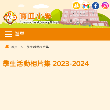
首頁
>
學生活動相片集
學生活動相片集 2023-2024