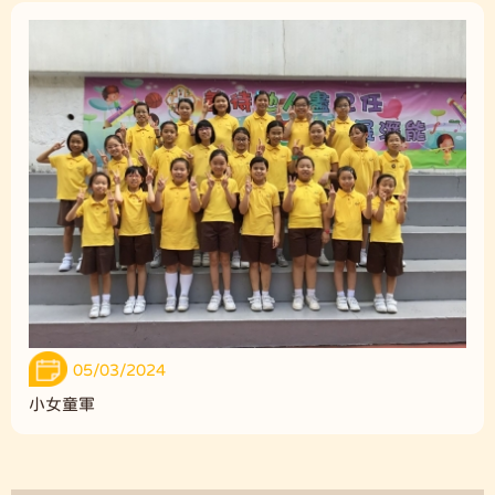
05/03/2024
小女童軍