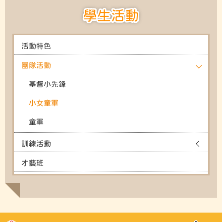
學生活動
活動特色
團隊活動
基督小先鋒
小女童軍
童軍
訓練活動
才藝班