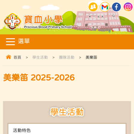
首頁
>
學生活動
>
團隊活動
>
美樂笛
美樂笛 2025-2026
學生活動
活動特色