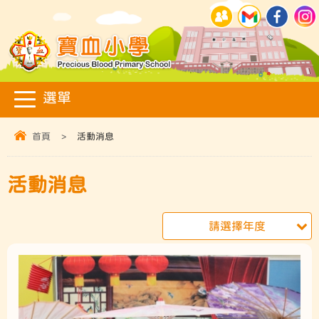
首頁
>
活動消息
活動消息
請選擇年度