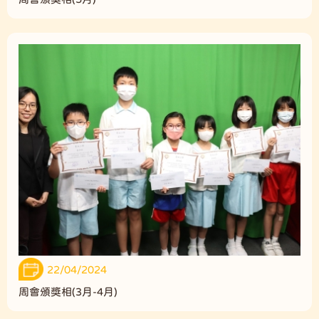
22/04/2024
周會頒獎相(3月-4月)