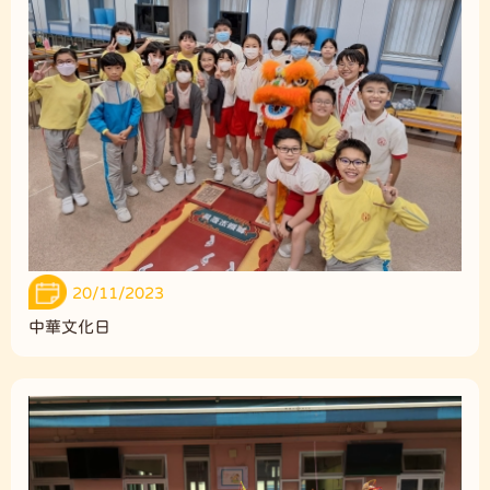
20/11/2023
中華文化日