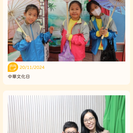
20/11/2024
中華文化日