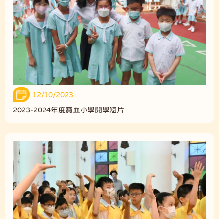
12/10/2023
2023-2024年度寶血小學開學短片