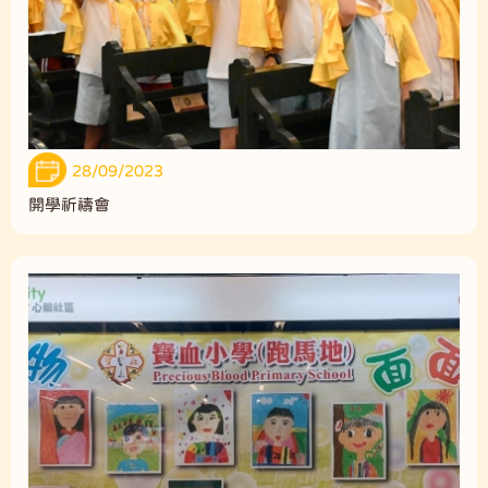
28/09/2023
開學祈禱會