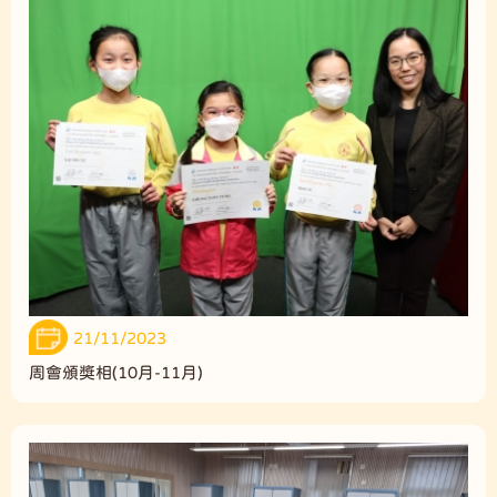
21/11/2023
周會頒獎相(10月-11月)