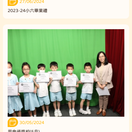
27/06/2024
2023-24小六畢業禮
30/05/2024
周會頒獎相(5月)