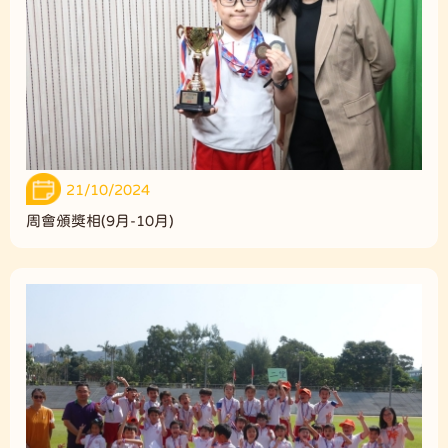
21/10/2024
周會頒獎相(9月-10月)