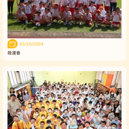
10/10/2024
陸運會