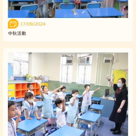
17/09/2024
中秋活動