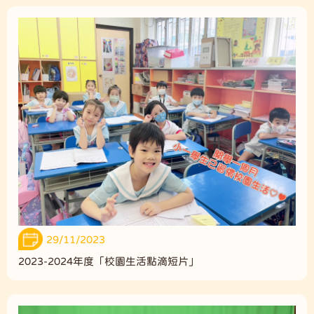
29/11/2023
2023-2024年度「校園生活點滴短片」