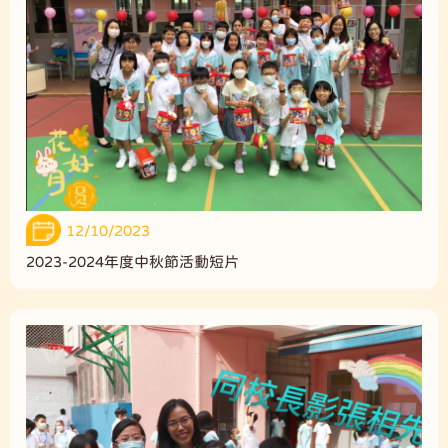
12/10/2023
2023-2024年度中秋節活動短片