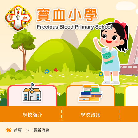
學校簡介
學校資訊
首頁
>
最新消息