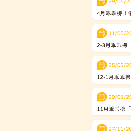
29/05/2
4月乖乖榜「
11/05/2
2-3月乖乖
25/02/2
12-1月乖
29/01/2
11月乖乖榜
27/11/2