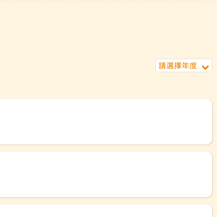
請選擇年度