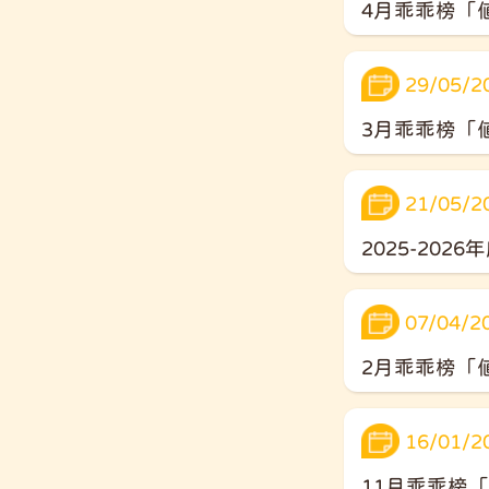
4月乖乖榜「
29/05/2
3月乖乖榜「
21/05/2
2025-20
07/04/2
2月乖乖榜「
16/01/2
11月乖乖榜