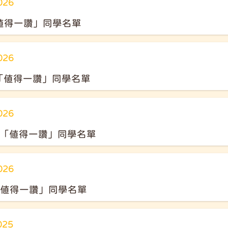
026
值得一讚」同學名單
026
榜「值得一讚」同學名單
026
乖榜「值得一讚」同學名單
026
「值得一讚」同學名單
025