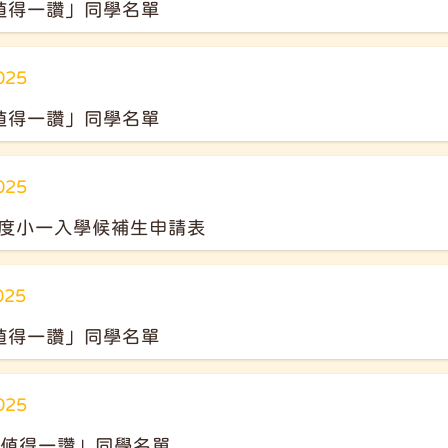
值得一讚」同學名單
025
值得一讚」同學名單
025
26年度小一入學候補生申請表
025
值得一讚」同學名單
025
「值得一讚」同學名單