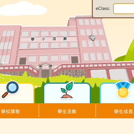
eClass:
學校課程
學生活動
學生成長