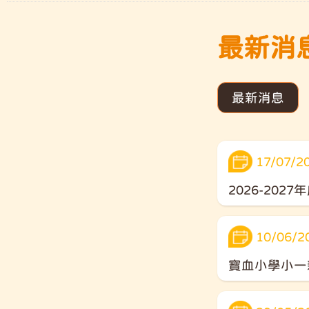
最新消
最新消息
17/07/2
2026-20
10/06/2
寶血小學小一新