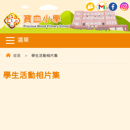
首頁
>
學生活動相片集
學生活動相片集